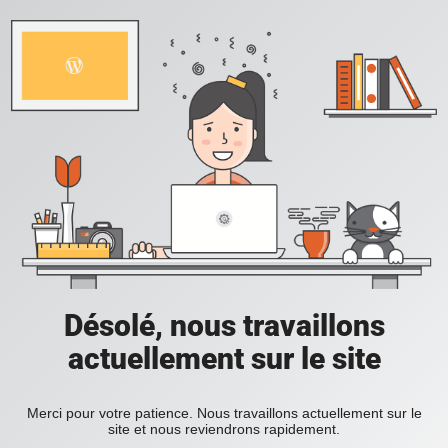
Désolé, nous travaillons
actuellement sur le site
Merci pour votre patience. Nous travaillons actuellement sur le
site et nous reviendrons rapidement.